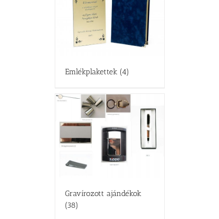
Emlékplakettek
(4)
Gravírozott ajándékok
(38)