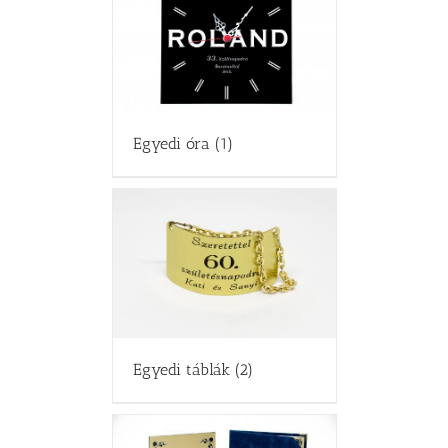
Egyedi óra
(1)
Egyedi táblák
(2)