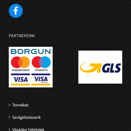
PARTNEREINK
Termékek
Szolgáltatásaink
Vásárlási feltételek