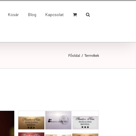
Kosár
Blog
Kapcsolat
Főoldal
/
Termékek