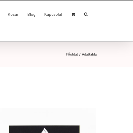
Kosár
Blog
Kapcsolat
Főoldal
/
Adattábla