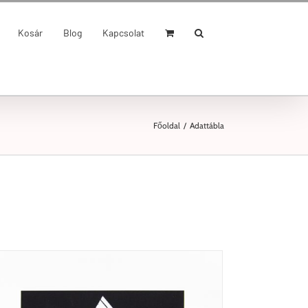
Kosár
Blog
Kapcsolat
Főoldal
/
Adattábla