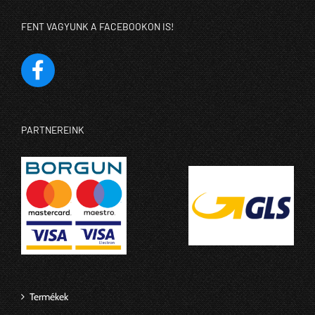
FENT VAGYUNK A FACEBOOKON IS!
PARTNEREINK
Termékek