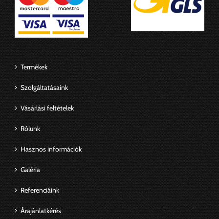
Termékek
Szolgáltatásaink
Vásárlási feltételek
Rólunk
Hasznos információk
Galéria
Referenciáink
Árajánlatkérés