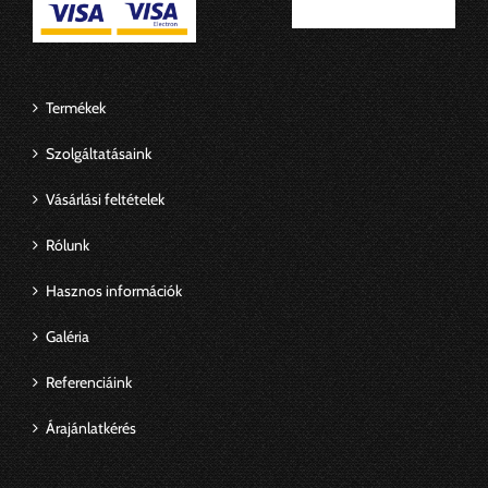
Termékek
Szolgáltatásaink
Vásárlási feltételek
Rólunk
Hasznos információk
Galéria
Referenciáink
Árajánlatkérés