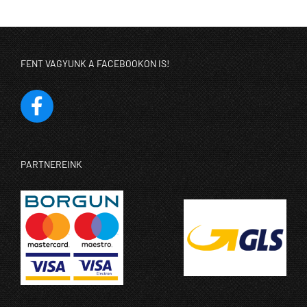
FENT VAGYUNK A FACEBOOKON IS!
PARTNEREINK