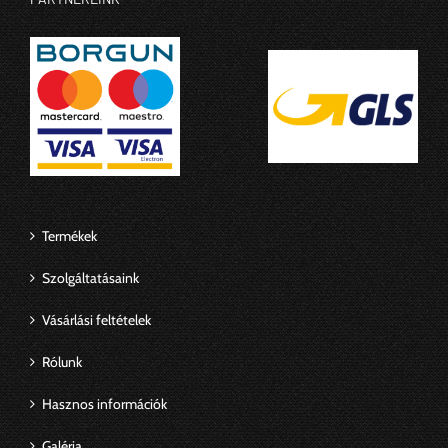
Termékek
Szolgáltatásaink
Vásárlási feltételek
Rólunk
Hasznos információk
Galéria