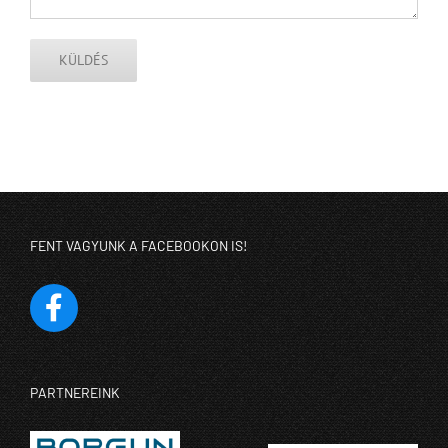
FENT VAGYUNK A FACEBOOKON IS!
PARTNEREINK