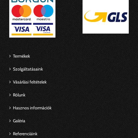
Termékek
Szolgáltatásaink
Vásárlási feltételek
Rólunk
Hasznos információk
Galéria
Referenciáink