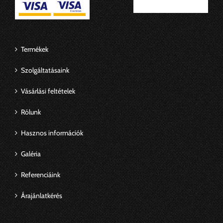
Termékek
Szolgáltatásaink
Vásárlási feltételek
Rólunk
Hasznos információk
Galéria
Referenciáink
Árajánlatkérés