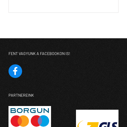
FENT VAGYUNK A FACEBOOKON IS!
PARTNEREINK