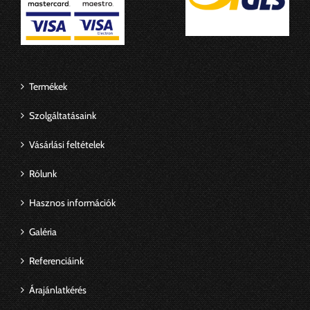
Termékek
Szolgáltatásaink
Vásárlási feltételek
Rólunk
Hasznos információk
Galéria
Referenciáink
Árajánlatkérés