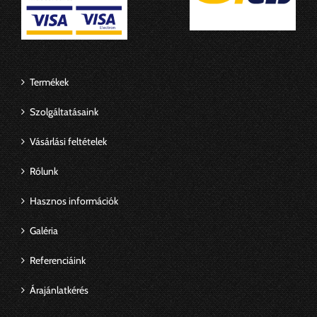
Termékek
Szolgáltatásaink
Vásárlási feltételek
Rólunk
Hasznos információk
Galéria
Referenciáink
Árajánlatkérés