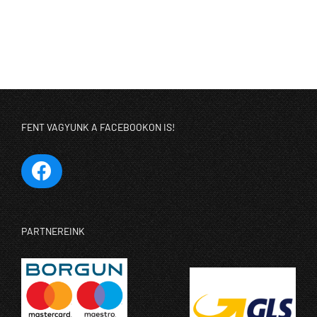
FENT VAGYUNK A FACEBOOKON IS!
PARTNEREINK