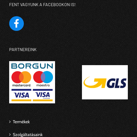
FENT VAGYUNK A FACEBOOKON IS!
PARTNEREINK
Termékek
Szolgáltatásaink