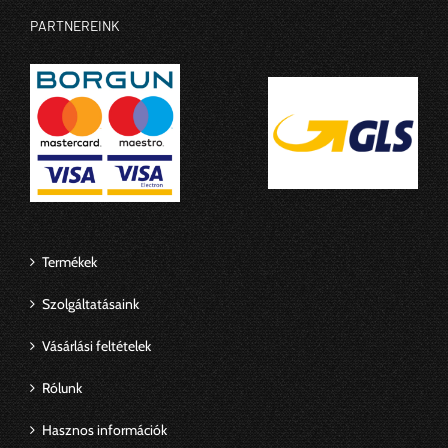
PARTNEREINK
Termékek
Szolgáltatásaink
Vásárlási feltételek
Rólunk
Hasznos információk