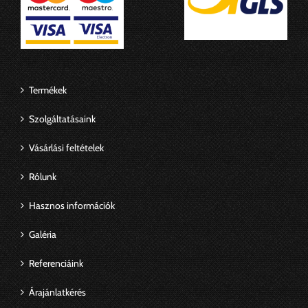
Termékek
Szolgáltatásaink
Vásárlási feltételek
Rólunk
Hasznos információk
Galéria
Referenciáink
Árajánlatkérés