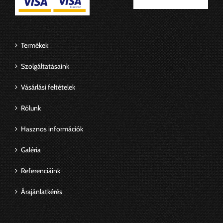
Termékek
Szolgáltatásaink
Vásárlási feltételek
Rólunk
Hasznos információk
Galéria
Referenciáink
Árajánlatkérés