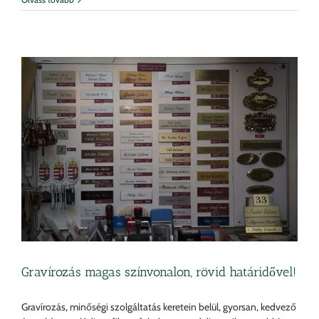
Gravírozás magas színvonalon, rövid határidővel!
Gravírozás, minőségi szolgáltatás keretein belül, gyorsan, kedvező