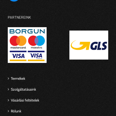
PARTNEREINK
Termékek
Szolgáltatásaink
Vásárlási feltételek
Rólunk