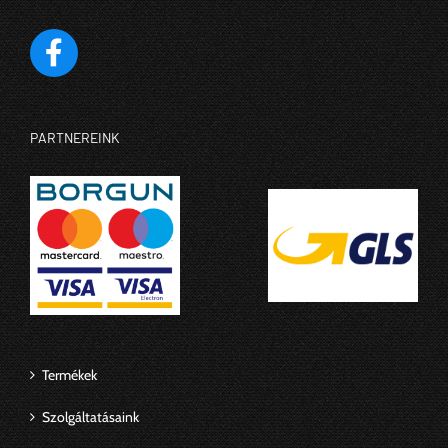
PARTNEREINK
Termékek
Szolgáltatásaink