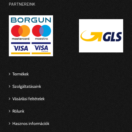
PARTNEREINK
Termékek
Szolgáltatásaink
Vásárlási feltételek
Rólunk
Hasznos információk