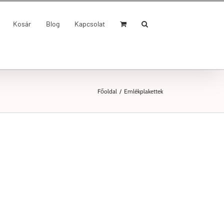
Kosár
Blog
Kapcsolat
Főoldal
/
Emlékplakettek