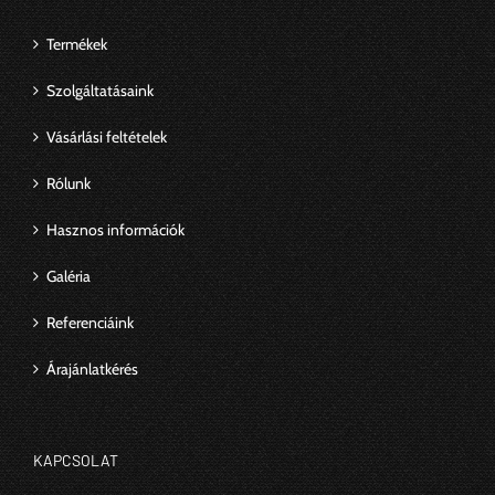
Termékek
Szolgáltatásaink
Vásárlási feltételek
Rólunk
Hasznos információk
Galéria
Referenciáink
Árajánlatkérés
KAPCSOLAT