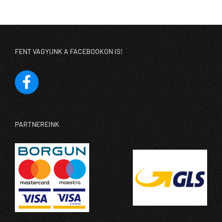
FENT VAGYUNK A FACEBOOKON IS!
PARTNEREINK