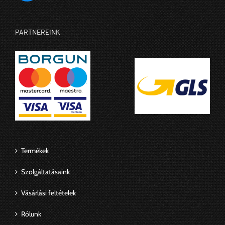
PARTNEREINK
Termékek
Szolgáltatásaink
Vásárlási feltételek
Rólunk