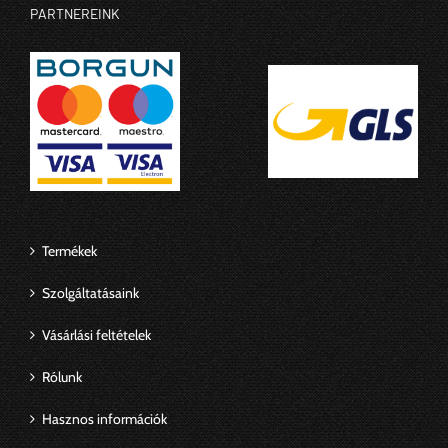
PARTNEREINK
Termékek
Szolgáltatásaink
Vásárlási feltételek
Rólunk
Hasznos információk