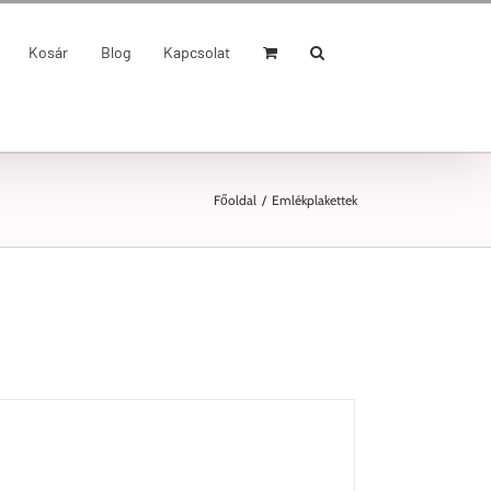
Kosár
Blog
Kapcsolat
Főoldal
/
Emlékplakettek