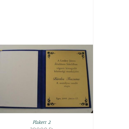
Plakett 2