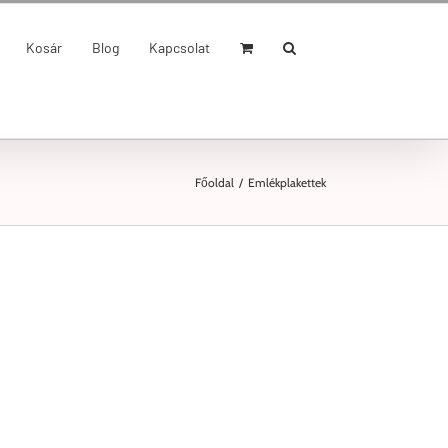
Kosár
Blog
Kapcsolat
Főoldal
/
Emlékplakettek