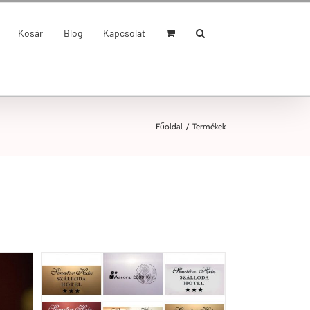
Kosár
Blog
Kapcsolat
Főoldal
/
Termékek