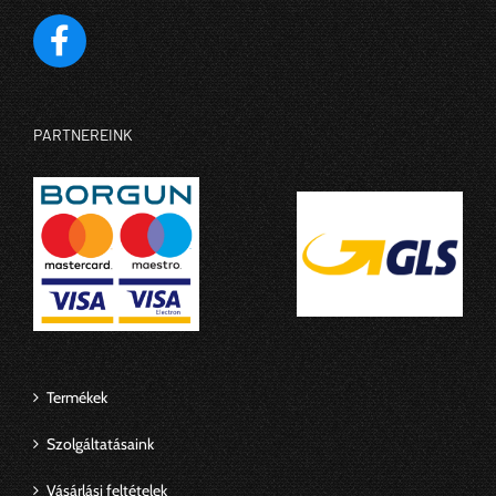
PARTNEREINK
Termékek
Szolgáltatásaink
Vásárlási feltételek