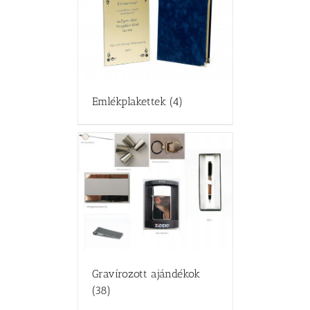
Emlékplakettek
(4)
Gravírozott ajándékok
(38)