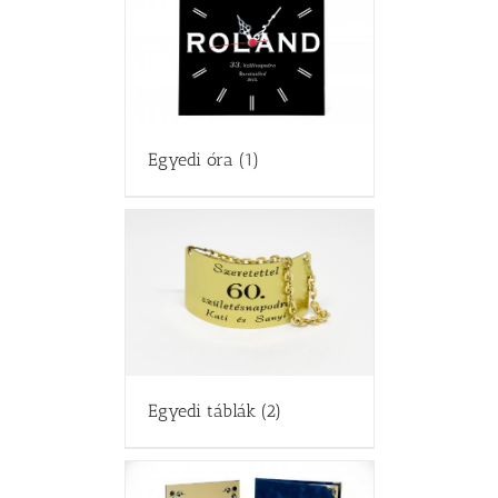
Egyedi óra
(1)
Egyedi táblák
(2)