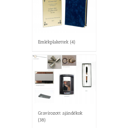
Emlékplakettek
(4)
Gravírozott ajándékok
(38)