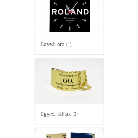
Egyedi óra
(1)
Egyedi táblák
(2)