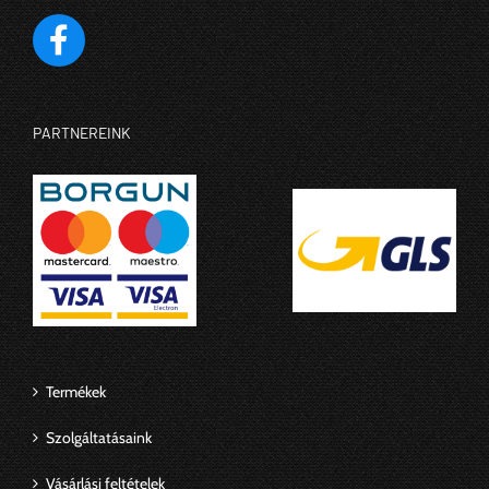
PARTNEREINK
Termékek
Szolgáltatásaink
Vásárlási feltételek