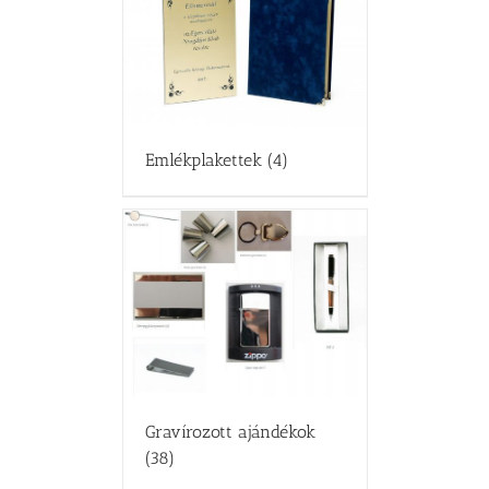
Emlékplakettek
(4)
Gravírozott ajándékok
(38)