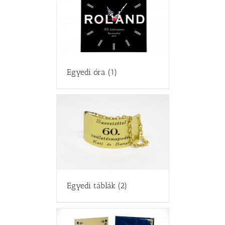
Egyedi óra
(1)
Egyedi táblák
(2)