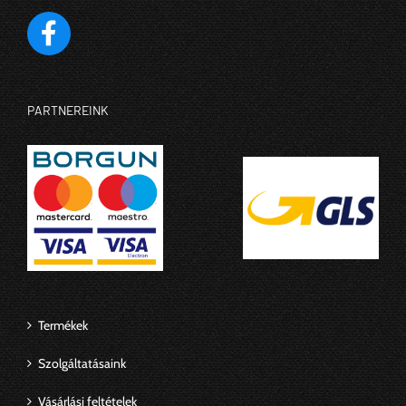
PARTNEREINK
Termékek
Szolgáltatásaink
Vásárlási feltételek